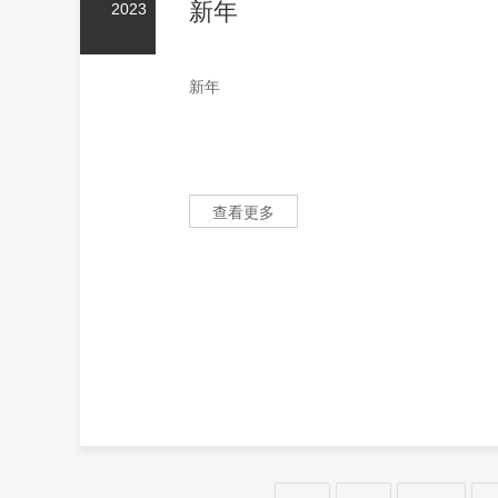
新年
2023
新年
查看更多