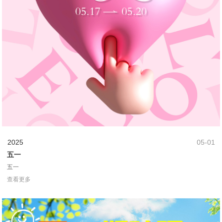
2025
05-01
五一
五一
查看更多