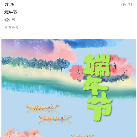
2025
05-31
端午节
端午节
查看更多