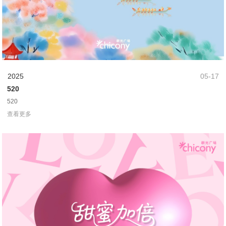
2025
05-17
520
520
查看更多