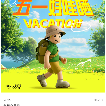
2025
04-18