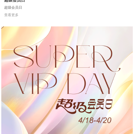
超级会员日
超级会员日
查看更多