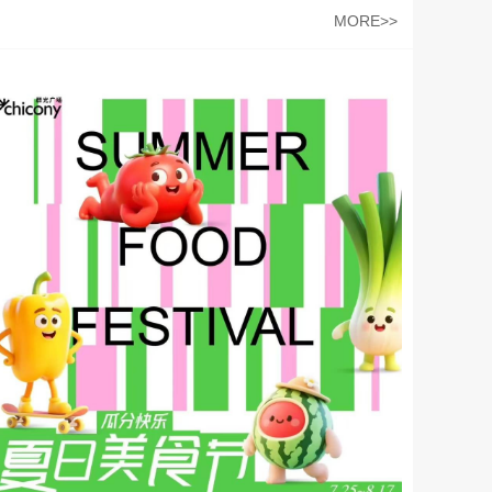
MORE>>