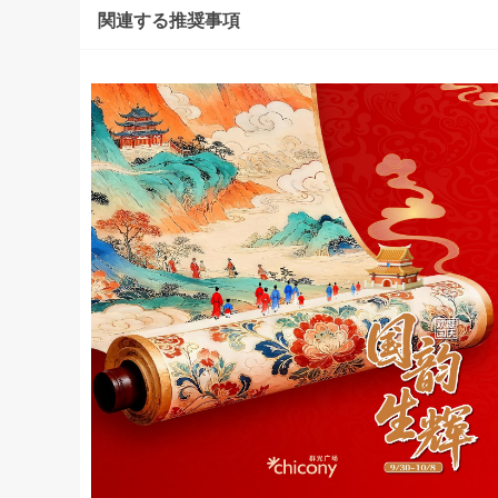
関連する推奨事項