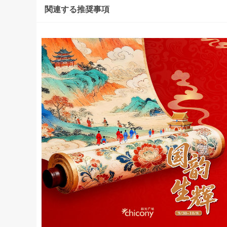
関連する推奨事項