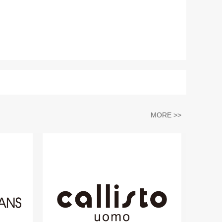
MORE >>