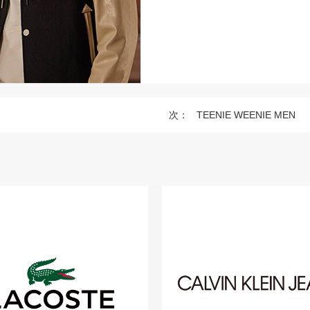
次：
TEENIE WEENIE MEN